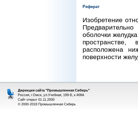
Реферат
Изобретение отно
Предварительно
оболочки желудка
пространстве,
расположена ни
поверхности желу
Дирекция сайта "Промышленная Сибирь"
Россия, г.Омск, ул.Учебная, 199-Б, к.408А
Сайт открыт 01.11.2000
© 2000-2018 Промышленная Сибирь