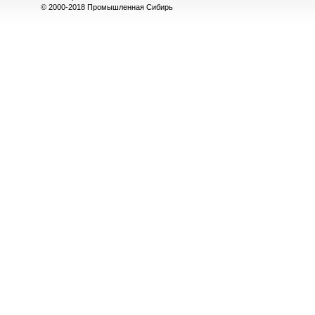
© 2000-2018 Промышленная Сибирь