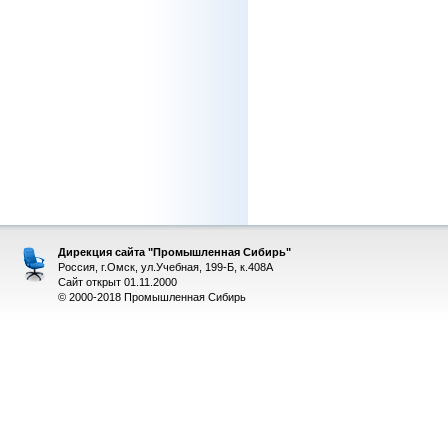
Дирекция сайта "Промышленная Сибирь"
Россия, г.Омск, ул.Учебная, 199-Б, к.408А
Сайт открыт 01.11.2000
© 2000-2018 Промышленная Сибирь