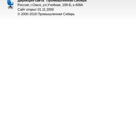
Дирекция сайта "Промышленная Сибирь"
Россия, г.Омск, ул.Учебная, 199-Б, к.408А
Сайт открыт 01.11.2000
© 2000-2018 Промышленная Сибирь