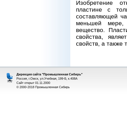
Изобретение о
пластине с тол
составляющей ча
меньшей мере,
вещество. Пласт
свойства, являе
свойств, а также 
Дирекция сайта "Промышленная Сибирь"
Россия, г.Омск, ул.Учебная, 199-Б, к.408А
Сайт открыт 01.11.2000
© 2000-2018 Промышленная Сибирь