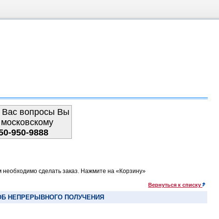
 Вас вопросы Вы
 московскому
50-950-9888
м необходимо сделать заказ. Нажмите на «Корзину»
Вернуться к списку
Б НЕПРЕРЫВНОГО ПОЛУЧЕНИЯ