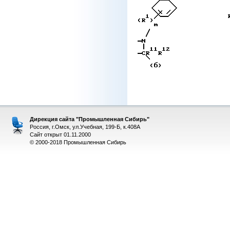
Дирекция сайта "Промышленная Сибирь"
Россия, г.Омск, ул.Учебная, 199-Б, к.408А
Сайт открыт 01.11.2000
© 2000-2018 Промышленная Сибирь