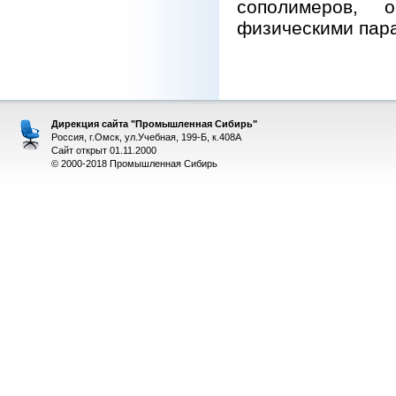
сополимеров, 
физическими парам
Дирекция сайта "Промышленная Сибирь"
Россия, г.Омск, ул.Учебная, 199-Б, к.408А
Сайт открыт 01.11.2000
© 2000-2018 Промышленная Сибирь