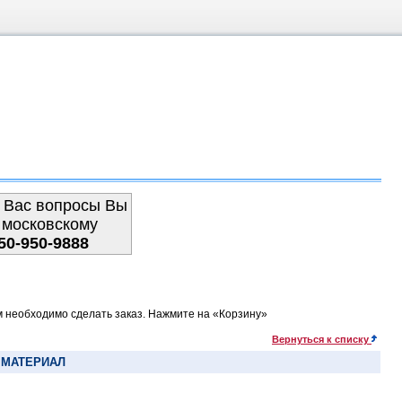
 Вас вопросы Вы
 московскому
50-950-9888
м необходимо сделать заказ. Нажмите на «Корзину»
Вернуться к списку
 МАТЕРИАЛ