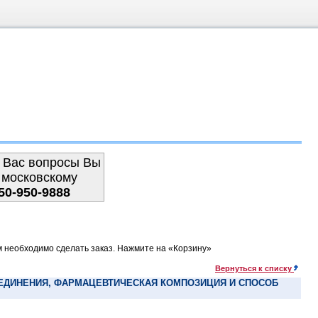
 Вас вопросы Вы
 московскому
50-950-9888
м необходимо сделать заказ. Нажмите на «Корзину»
Вернуться к списку
ДИНЕНИЯ, ФАРМАЦЕВТИЧЕСКАЯ КОМПОЗИЦИЯ И СПОСОБ