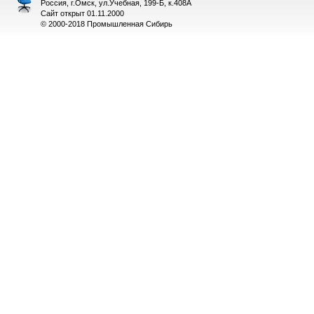
Россия, г.Омск, ул.Учебная, 199-Б, к.408А
Сайт открыт 01.11.2000
© 2000-2018 Промышленная Сибирь