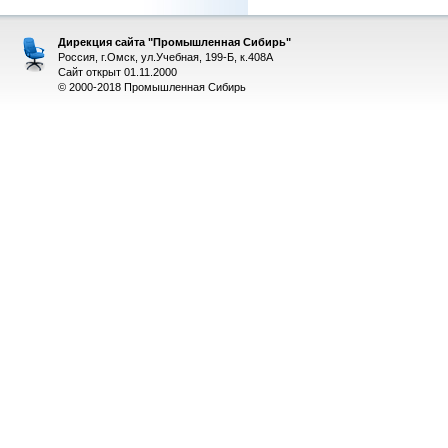
Дирекция сайта "Промышленная Сибирь"
Россия, г.Омск, ул.Учебная, 199-Б, к.408А
Сайт открыт 01.11.2000
© 2000-2018 Промышленная Сибирь