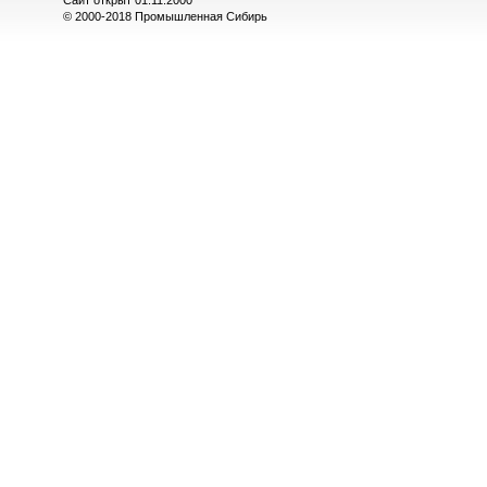
Сайт открыт 01.11.2000
© 2000-2018 Промышленная Сибирь