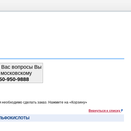
 Вас вопросы Вы
 московскому
50-950-9888
м необходимо сделать заказ. Нажмите на «Корзину»
Вернуться к списку
УЛЬФОКИСЛОТЫ