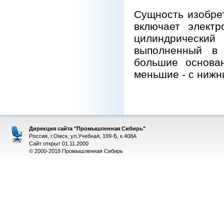
Сущность изобре
включает элект
цилиндрический
выполненный в 
большие основа
меньшие - с нижн
Дирекция сайта "Промышленная Сибирь"
Россия, г.Омск, ул.Учебная, 199-Б, к.408А
Сайт открыт 01.11.2000
© 2000-2018 Промышленная Сибирь