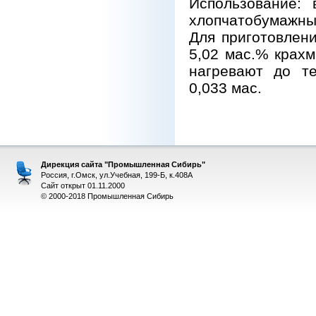
Использование: 
хлопчатобумажны
Для приготовлен
5,02 мас.% крахм
нагревают до те
0,033 мас.
Дирекция сайта "Промышленная Сибирь"
Россия, г.Омск, ул.Учебная, 199-Б, к.408А
Сайт открыт 01.11.2000
© 2000-2018 Промышленная Сибирь