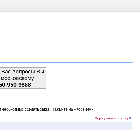
 Вас вопросы Вы
 московскому
50-950-9888
м необходимо сделать заказ. Нажмите на «Корзину»
Вернуться к списку