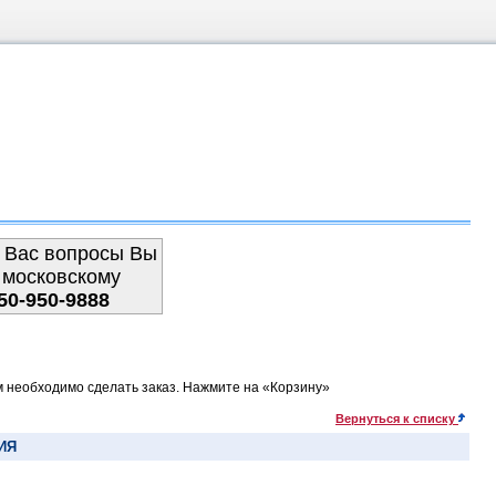
 Вас вопросы Вы
 московскому
50-950-9888
м необходимо сделать заказ. Нажмите на «Корзину»
Вернуться к списку
ИЯ