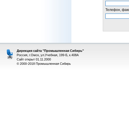
Телефон, факс
Дирекция сайта "Промышленная Сибирь"
Россия, г.Омск, ул.Учебная, 199-Б, к.408А
Сайт открыт 01.11.2000
© 2000-2018 Промышленная Сибирь