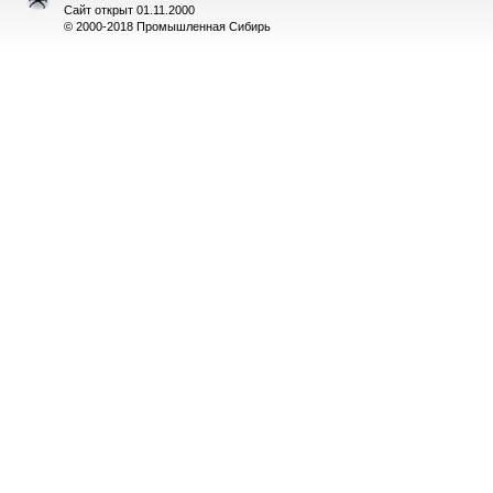
Сайт открыт 01.11.2000
© 2000-2018 Промышленная Сибирь