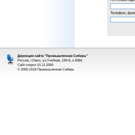
Телефон, факс
Дирекция сайта "Промышленная Сибирь"
Россия, г.Омск, ул.Учебная, 199-Б, к.408А
Сайт открыт 01.11.2000
© 2000-2018 Промышленная Сибирь