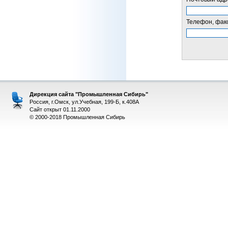
Телефон, факс
Дирекция сайта "Промышленная Сибирь"
Россия, г.Омск, ул.Учебная, 199-Б, к.408А
Сайт открыт 01.11.2000
© 2000-2018 Промышленная Сибирь