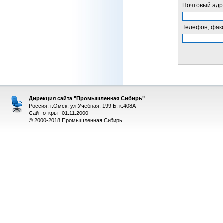
Почтовый адре
Телефон, факс
Дирекция сайта "Промышленная Сибирь"
Россия, г.Омск, ул.Учебная, 199-Б, к.408А
Сайт открыт 01.11.2000
© 2000-2018 Промышленная Сибирь