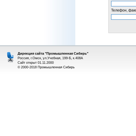
Телефон, факс
Дирекция сайта "Промышленная Сибирь"
Россия, г.Омск, ул.Учебная, 199-Б, к.408А
Сайт открыт 01.11.2000
© 2000-2018 Промышленная Сибирь