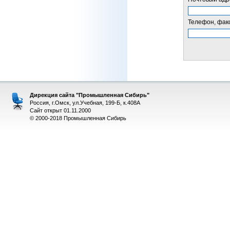
Телефон, факс
Дирекция сайта "Промышленная Сибирь"
Россия, г.Омск, ул.Учебная, 199-Б, к.408А
Сайт открыт 01.11.2000
© 2000-2018 Промышленная Сибирь