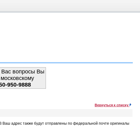
 Вас вопросы Вы
 московскому
50-950-9888
Вернуться к списку
. В Ваш адрес также будут отправлены по федеральной почте оригиналы