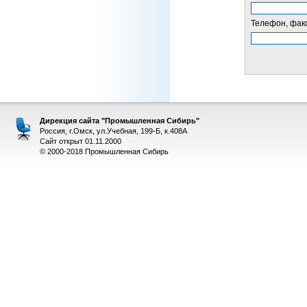
Телефон, факс
Дирекция сайта "Промышленная Сибирь"
Россия, г.Омск, ул.Учебная, 199-Б, к.408А
Сайт открыт 01.11.2000
© 2000-2018 Промышленная Сибирь