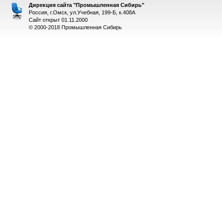
Дирекция сайта "Промышленная Сибирь"
Россия, г.Омск, ул.Учебная, 199-Б, к.408А
Сайт открыт 01.11.2000
© 2000-2018 Промышленная Сибирь