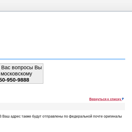
 Вас вопросы Вы
 московскому
50-950-9888
Вернуться к списку
. В Ваш адрес также будут отправлены по федеральной почте оригиналы