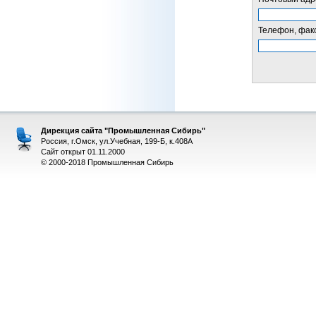
Телефон, факс
Дирекция сайта "Промышленная Сибирь"
Россия, г.Омск, ул.Учебная, 199-Б, к.408А
Сайт открыт 01.11.2000
© 2000-2018 Промышленная Сибирь