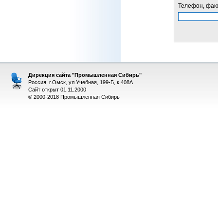
Телефон, факс
Дирекция сайта "Промышленная Сибирь"
Россия, г.Омск, ул.Учебная, 199-Б, к.408А
Сайт открыт 01.11.2000
© 2000-2018 Промышленная Сибирь