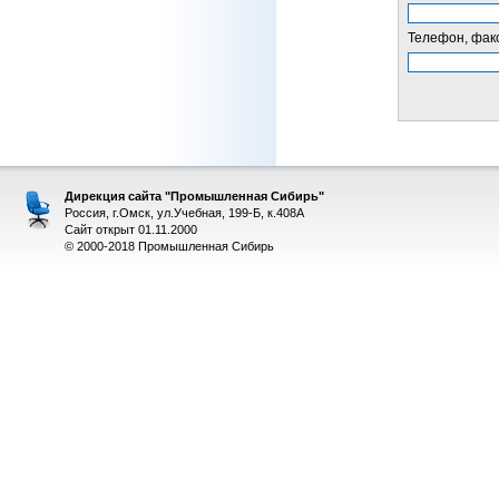
Телефон, факс
Дирекция сайта "Промышленная Сибирь"
Россия, г.Омск, ул.Учебная, 199-Б, к.408А
Сайт открыт 01.11.2000
© 2000-2018 Промышленная Сибирь