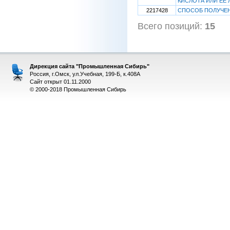
КИСЛОТА ИЛИ ЕЕ 
2217428
СПОСОБ ПОЛУЧЕ
Всего позиций:
15
[
Дирекция сайта "Промышленная Сибирь"
Россия, г.Омск, ул.Учебная, 199-Б, к.408А
Сайт открыт 01.11.2000
© 2000-2018 Промышленная Сибирь