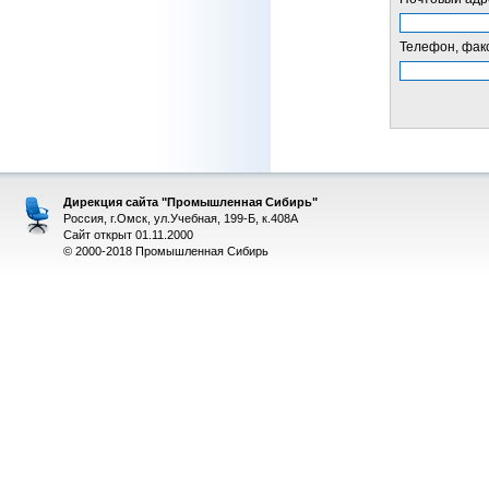
Телефон, факс
Дирекция сайта "Промышленная Сибирь"
Россия, г.Омск, ул.Учебная, 199-Б, к.408А
Сайт открыт 01.11.2000
© 2000-2018 Промышленная Сибирь