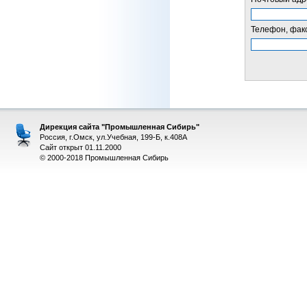
Телефон, факс
Дирекция сайта "Промышленная Сибирь"
Россия, г.Омск, ул.Учебная, 199-Б, к.408А
Сайт открыт 01.11.2000
© 2000-2018 Промышленная Сибирь