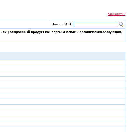
Как искать?
Поиск в МПК:
 или реакционный продукт из неорганических и органических связующих,