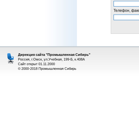
Телефон, факс
Дирекция сайта "Промышленная Сибирь"
Россия, г.Омск, ул.Учебная, 199-Б, к.408А
Сайт открыт 01.11.2000
© 2000-2018 Промышленная Сибирь