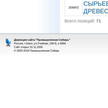
СЫРЬЕВ
2036872
ДРЕВЕС
Всего позиций:
71
Дирекция сайта "Промышленная Сибирь"
Россия, г.Омск, ул.Учебная, 199-Б, к.408А
Сайт открыт 01.11.2000
© 2000-2018 Промышленная Сибирь