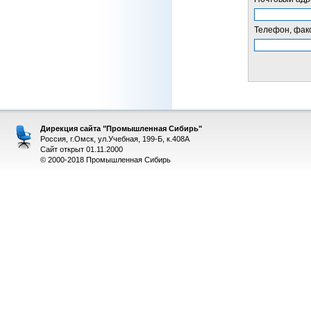
Телефон, факс
Дирекция сайта "Промышленная Сибирь"
Россия, г.Омск, ул.Учебная, 199-Б, к.408А
Сайт открыт 01.11.2000
© 2000-2018 Промышленная Сибирь