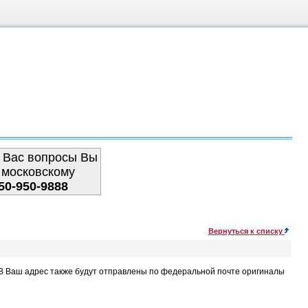
 Вас вопросы Вы
 московскому
50-950-9888
Вернуться к списку
. В Ваш адрес также будут отправлены по федеральной почте оригиналы