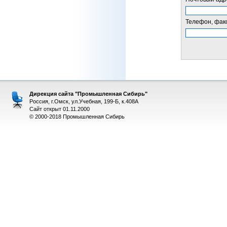
Телефон, факс
Дирекция сайта "Промышленная Сибирь"
Россия, г.Омск, ул.Учебная, 199-Б, к.408А
Сайт открыт 01.11.2000
© 2000-2018 Промышленная Сибирь