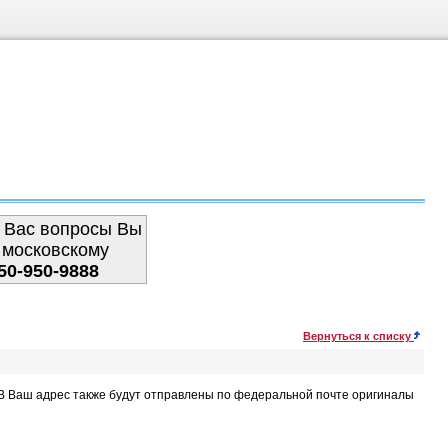
 Вас вопросы Вы
 московскому
50-950-9888
Вернуться к списку
. В Ваш адрес также будут отправлены по федеральной почте оригиналы