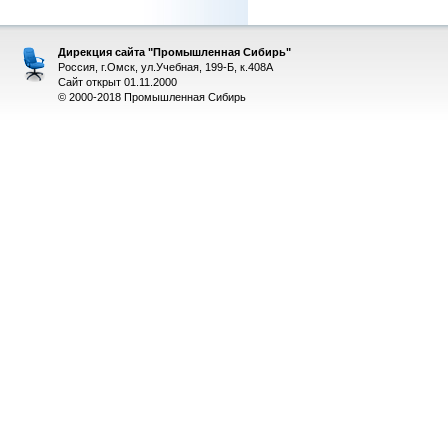
Дирекция сайта "Промышленная Сибирь"
Россия, г.Омск, ул.Учебная, 199-Б, к.408А
Сайт открыт 01.11.2000
© 2000-2018 Промышленная Сибирь