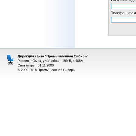
Телефон, факс
Дирекция сайта "Промышленная Сибирь"
Россия, г.Омск, ул.Учебная, 199-Б, к.408А
Сайт открыт 01.11.2000
© 2000-2018 Промышленная Сибирь