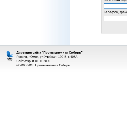
Телефон, факс
Дирекция сайта "Промышленная Сибирь"
Россия, г.Омск, ул.Учебная, 199-Б, к.408А
Сайт открыт 01.11.2000
© 2000-2018 Промышленная Сибирь