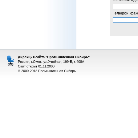
Телефон, факс
Дирекция сайта "Промышленная Сибирь"
Россия, г.Омск, ул.Учебная, 199-Б, к.408А
Сайт открыт 01.11.2000
© 2000-2018 Промышленная Сибирь