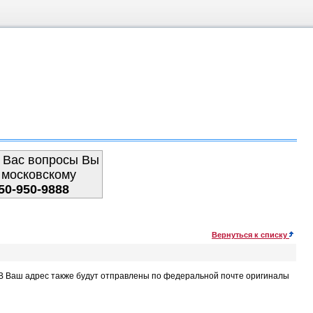
 Вас вопросы Вы
 московскому
50-950-9888
Вернуться к списку
. В Ваш адрес также будут отправлены по федеральной почте оригиналы