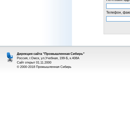
Телефон, факс
Дирекция сайта "Промышленная Сибирь"
Россия, г.Омск, ул.Учебная, 199-Б, к.408А
Сайт открыт 01.11.2000
© 2000-2018 Промышленная Сибирь