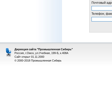
Почтовый адре
Телефон, факс
Дирекция сайта "Промышленная Сибирь"
Россия, г.Омск, ул.Учебная, 199-Б, к.408А
Сайт открыт 01.11.2000
© 2000-2018 Промышленная Сибирь