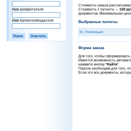
Стоимость заказа рассчитывает
Имя изобретателя
Стоимость 1 патента —
100 ру
документов. Минимальная цен
Имя патентообладателя
Выбранные патенты
№
Публикация
Форма заказа
Для того, чтобы сформировать 
Имеется возможность автоматич
нажмите кнопку "
Найти
".
Пароль необходим для того, чт
Если это все документы, котор