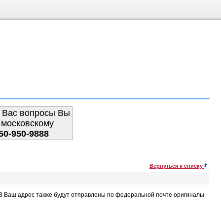
 Вас вопросы Вы
 московскому
50-950-9888
Вернуться к списку
. В Ваш адрес также будут отправлены по федеральной почте оригиналы